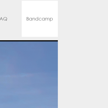
FAQ
Bandcamp