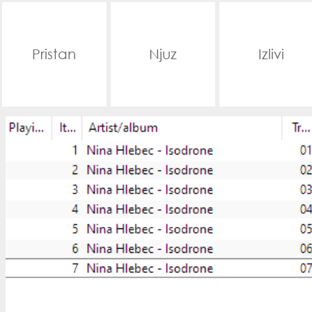
Pristan
Njuz
Izlivi