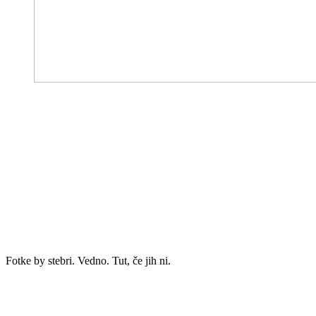
Fotke by stebri. Vedno. Tut, če jih ni.