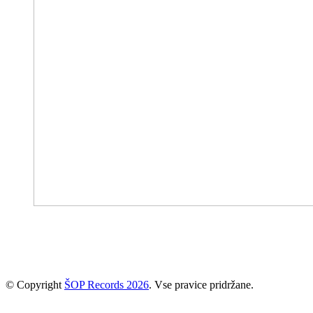
© Copyright
ŠOP Records 2026
. Vse pravice pridržane.