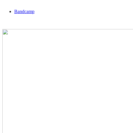
Bandcamp