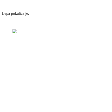
Lepa pokalica je.