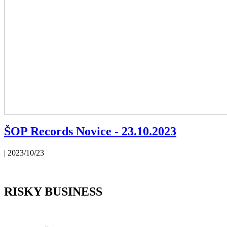
ŠOP Records Novice - 23.10.2023
| 2023/10/23
RISKY BUSINESS