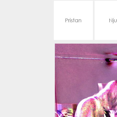
Pristan
Nju