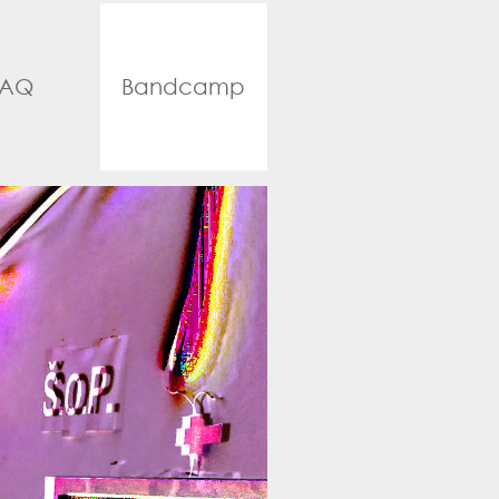
FAQ
Bandcamp