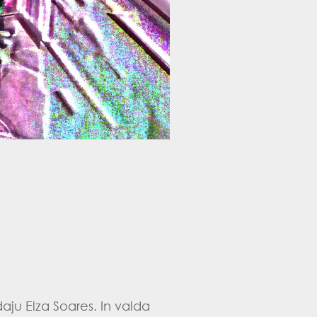
zdaju Elza Soares. In valda