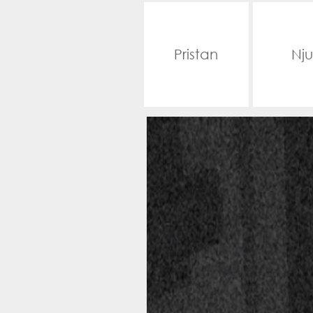
Pristan
Nju