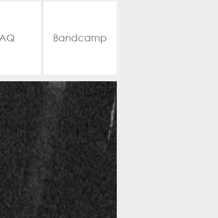
FAQ
Bandcamp