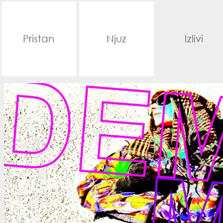
Pristan
Njuz
Izlivi