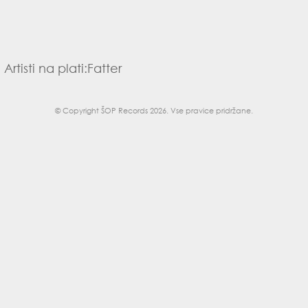
Artisti na plati:
Fatter
© Copyright
ŠOP Records 2026
. Vse pravice pridržane.