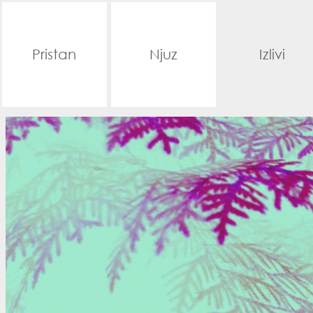
Pristan
Njuz
Izlivi