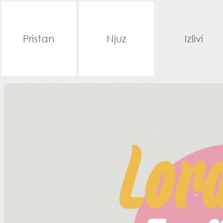
Pristan
Njuz
Izlivi