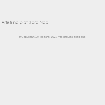
Artisti na plati:
Lord Nap
© Copyright
ŠOP Records 2026
. Vse pravice pridržane.